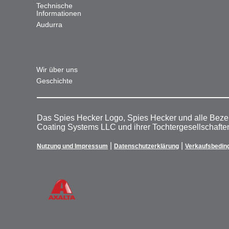
Technische
Informationen
Audurra
Wir über uns
Geschichte
Das Spies Hecker Logo, Spies Hecker und alle Beze
Coating Systems LLC und ihrer Tochtergesellschafte
|
|
Nutzung und Impressum
Datenschutzerklärung
Verkaufsbedin