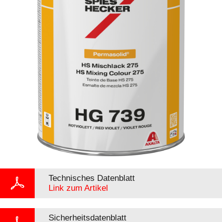
Technisches Datenblatt
Link zum Artikel
Sicherheitsdatenblatt