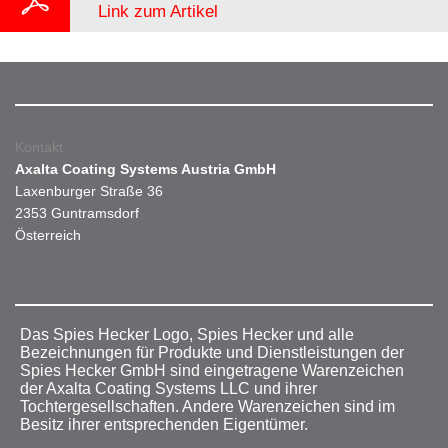
Link zum Artikel
Kontakt
Axalta Coating Systems Austria GmbH
Laxenburger Straße 36
2353 Guntramsdorf
Österreich
Das Spies Hecker Logo, Spies Hecker und alle
Bezeichnungen für Produkte und Dienstleistungen der
Spies Hecker GmbH sind eingetragene Warenzeichen
der Axalta Coating Systems LLC und ihrer
Tochtergesellschaften. Andere Warenzeichen sind im
Besitz ihrer entsprechenden Eigentümer.