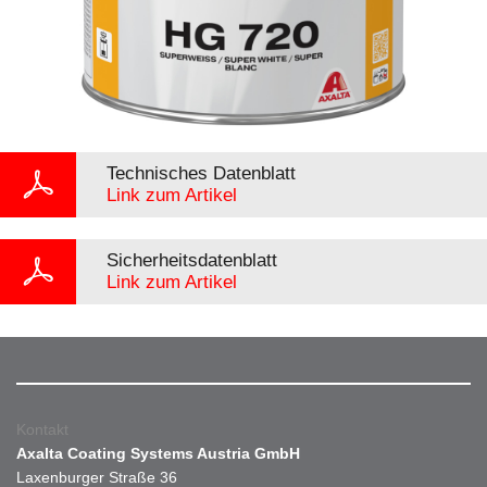
Technisches Datenblatt
Link zum Artikel
Sicherheitsdatenblatt
Link zum Artikel
Kontakt
Axalta Coating Systems Austria GmbH
Laxenburger Straße 36