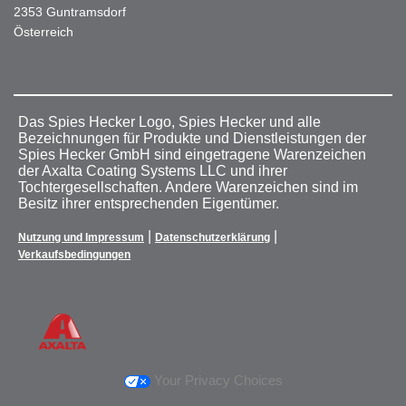
2353 Guntramsdorf
Österreich
Das Spies Hecker Logo, Spies Hecker und alle
Bezeichnungen für Produkte und Dienstleistungen der
Spies Hecker GmbH sind eingetragene Warenzeichen
der Axalta Coating Systems LLC und ihrer
Tochtergesellschaften. Andere Warenzeichen sind im
Besitz ihrer entsprechenden Eigentümer.
|
|
Nutzung und Impressum
Datenschutzerklärung
Verkaufsbedingungen
Your Privacy Choices