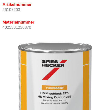
Artikelnummer
26107203
Materialnummer
4025331236870