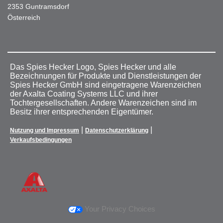
2353 Guntramsdorf
Österreich
Das Spies Hecker Logo, Spies Hecker und alle
Bezeichnungen für Produkte und Dienstleistungen der
Spies Hecker GmbH sind eingetragene Warenzeichen
der Axalta Coating Systems LLC und ihrer
Tochtergesellschaften. Andere Warenzeichen sind im
Besitz ihrer entsprechenden Eigentümer.
|
|
Nutzung und Impressum
Datenschutzerklärung
Verkaufsbedingungen
Your Privacy Choices