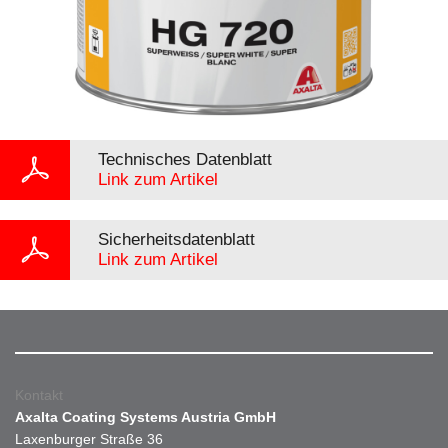
Technisches Datenblatt
Link zum Artikel
Sicherheitsdatenblatt
Link zum Artikel
Kontakt
Axalta Coating Systems Austria GmbH
Laxenburger Straße 36