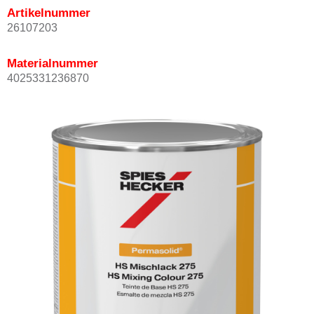
Artikelnummer
26107203
Materialnummer
4025331236870