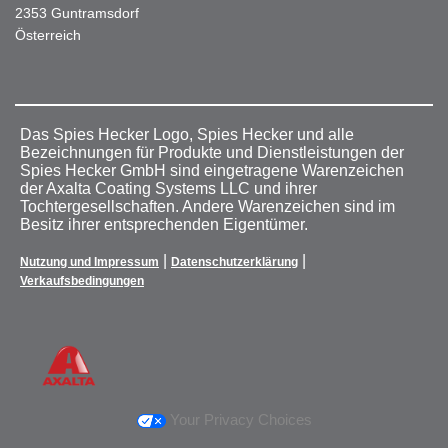
2353 Guntramsdorf
Österreich
Das Spies Hecker Logo, Spies Hecker und alle
Bezeichnungen für Produkte und Dienstleistungen der
Spies Hecker GmbH sind eingetragene Warenzeichen
der Axalta Coating Systems LLC und ihrer
Tochtergesellschaften. Andere Warenzeichen sind im
Besitz ihrer entsprechenden Eigentümer.
|
|
Nutzung und Impressum
Datenschutzerklärung
Verkaufsbedingungen
Your Privacy Choices