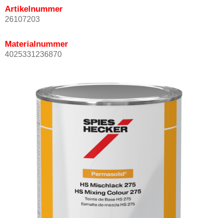
Artikelnummer
26107203
Materialnummer
4025331236870