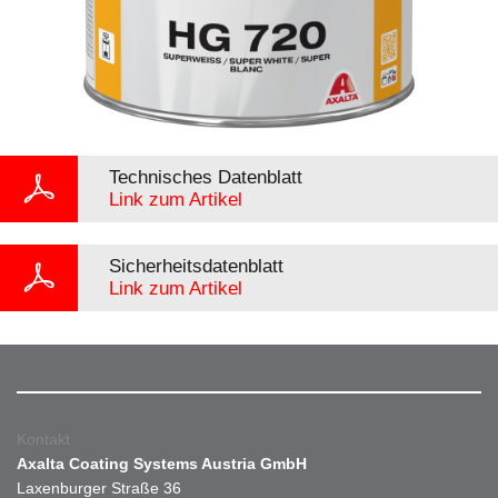
Technisches Datenblatt
Link zum Artikel
Sicherheitsdatenblatt
Link zum Artikel
Kontakt
Axalta Coating Systems Austria GmbH
Laxenburger Straße 36