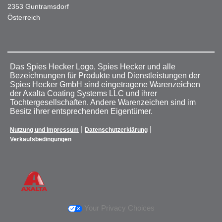
2353 Guntramsdorf
Österreich
Das Spies Hecker Logo, Spies Hecker und alle
Bezeichnungen für Produkte und Dienstleistungen der
Spies Hecker GmbH sind eingetragene Warenzeichen
der Axalta Coating Systems LLC und ihrer
Tochtergesellschaften. Andere Warenzeichen sind im
Besitz ihrer entsprechenden Eigentümer.
|
|
Nutzung und Impressum
Datenschutzerklärung
Verkaufsbedingungen
Your Privacy Choices