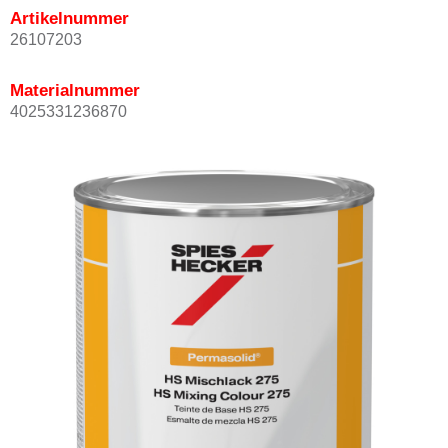
Artikelnummer
26107203
Materialnummer
4025331236870