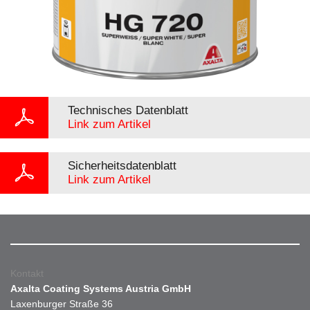
Technisches Datenblatt
Link zum Artikel
Sicherheitsdatenblatt
Link zum Artikel
Kontakt
Axalta Coating Systems Austria GmbH
Laxenburger Straße 36