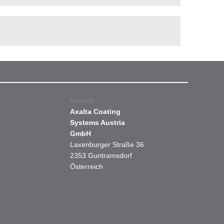
Kontakt
Axalta Coating
Systems Austria
GmbH
Laxenburger Straße 36
2353 Guntramsdorf
Österreich