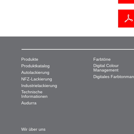
Produkte
Farbtöne
Digital Colour
Produktkatalog
Management
Autolackierung
Digitales Farbtonma
NFZ-Lackierung
Industrielackierung
Technische
Informationen
Audurra
Wir über uns