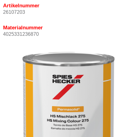
Artikelnummer
26107203
Materialnummer
4025331236870