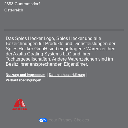
2353 Guntramsdorf
Österreich
Das Spies Hecker Logo, Spies Hecker und alle
Bezeichnungen für Produkte und Dienstleistungen der
Spies Hecker GmbH sind eingetragene Warenzeichen
der Axalta Coating Systems LLC und ihrer
Tochtergesellschaften. Andere Warenzeichen sind im
Besitz ihrer entsprechenden Eigentümer.
|
|
Nutzung und Impressum
Datenschutzerklärung
Verkaufsbedingungen
Your Privacy Choices