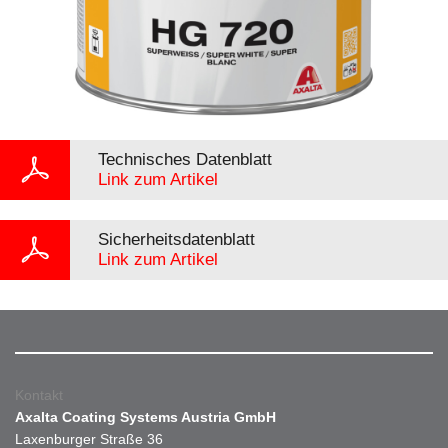
Technisches Datenblatt
Link zum Artikel
Sicherheitsdatenblatt
Link zum Artikel
Kontakt
Axalta Coating Systems Austria GmbH
Laxenburger Straße 36