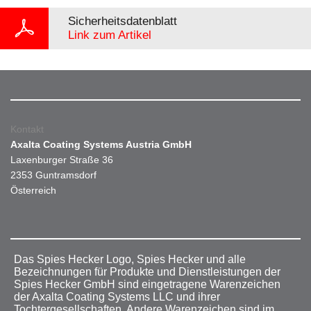
Sicherheitsdatenblatt
Link zum Artikel
Kontakt
Axalta Coating Systems Austria GmbH
Laxenburger Straße 36
2353 Guntramsdorf
Österreich
Das Spies Hecker Logo, Spies Hecker und alle
Bezeichnungen für Produkte und Dienstleistungen der
Spies Hecker GmbH sind eingetragene Warenzeichen
der Axalta Coating Systems LLC und ihrer
Tochtergesellschaften. Andere Warenzeichen sind im