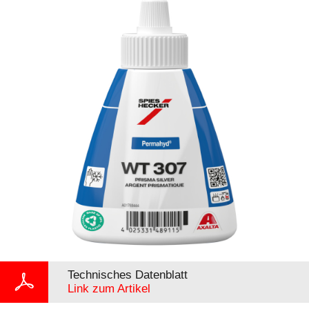
Technisches Datenblatt
Link zum Artikel