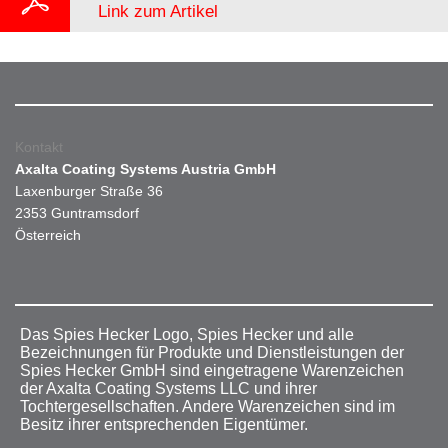
Link zum Artikel
Kontakt
Axalta Coating Systems Austria GmbH
Laxenburger Straße 36
2353 Guntramsdorf
Österreich
Das Spies Hecker Logo, Spies Hecker und alle
Bezeichnungen für Produkte und Dienstleistungen der
Spies Hecker GmbH sind eingetragene Warenzeichen
der Axalta Coating Systems LLC und ihrer
Tochtergesellschaften. Andere Warenzeichen sind im
Besitz ihrer entsprechenden Eigentümer.