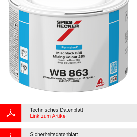
Technisches Datenblatt
Link zum Artikel
Sicherheitsdatenblatt