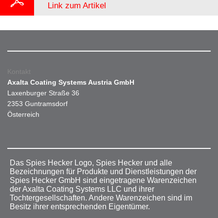
Link zum Artikel
Kontakt
Axalta Coating Systems Austria GmbH
Laxenburger Straße 36
2353 Guntramsdorf
Österreich
Das Spies Hecker Logo, Spies Hecker und alle
Bezeichnungen für Produkte und Dienstleistungen der
Spies Hecker GmbH sind eingetragene Warenzeichen
der Axalta Coating Systems LLC und ihrer
Tochtergesellschaften. Andere Warenzeichen sind im
Besitz ihrer entsprechenden Eigentümer.