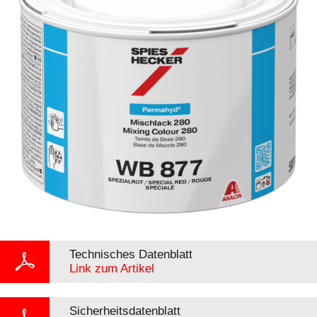
Technisches Datenblatt
Link zum Artikel
Sicherheitsdatenblatt