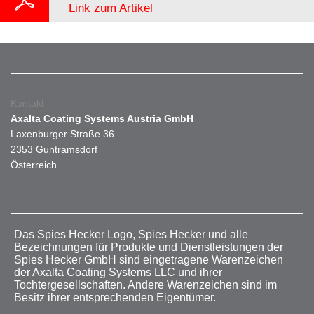
Link zum Artikel
Kontakt
Axalta Coating Systems Austria GmbH
Laxenburger Straße 36
2353 Guntramsdorf
Österreich
Das Spies Hecker Logo, Spies Hecker und alle
Bezeichnungen für Produkte und Dienstleistungen der
Spies Hecker GmbH sind eingetragene Warenzeichen
der Axalta Coating Systems LLC und ihrer
Tochtergesellschaften. Andere Warenzeichen sind im
Besitz ihrer entsprechenden Eigentümer.