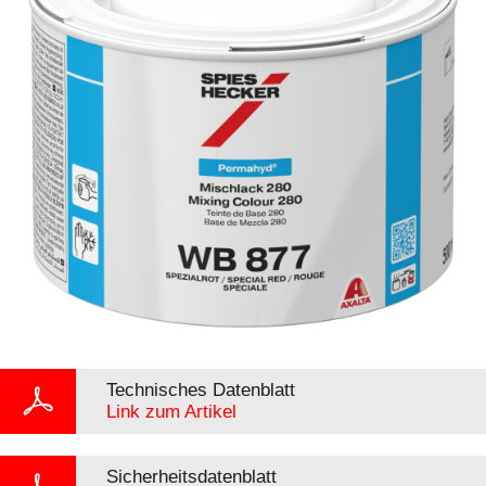
Technisches Datenblatt
Link zum Artikel
Sicherheitsdatenblatt