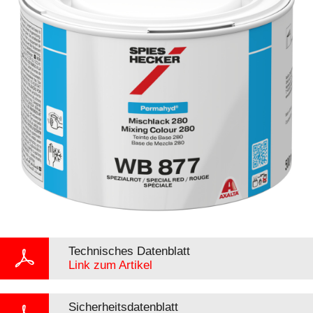
Technisches Datenblatt
Link zum Artikel
Sicherheitsdatenblatt