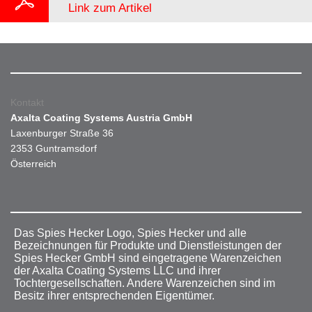
Link zum Artikel
Kontakt
Axalta Coating Systems Austria GmbH
Laxenburger Straße 36
2353 Guntramsdorf
Österreich
Das Spies Hecker Logo, Spies Hecker und alle
Bezeichnungen für Produkte und Dienstleistungen der
Spies Hecker GmbH sind eingetragene Warenzeichen
der Axalta Coating Systems LLC und ihrer
Tochtergesellschaften. Andere Warenzeichen sind im
Besitz ihrer entsprechenden Eigentümer.