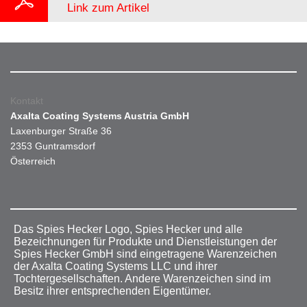
Link zum Artikel
Kontakt
Axalta Coating Systems Austria GmbH
Laxenburger Straße 36
2353 Guntramsdorf
Österreich
Das Spies Hecker Logo, Spies Hecker und alle
Bezeichnungen für Produkte und Dienstleistungen der
Spies Hecker GmbH sind eingetragene Warenzeichen
der Axalta Coating Systems LLC und ihrer
Tochtergesellschaften. Andere Warenzeichen sind im
Besitz ihrer entsprechenden Eigentümer.