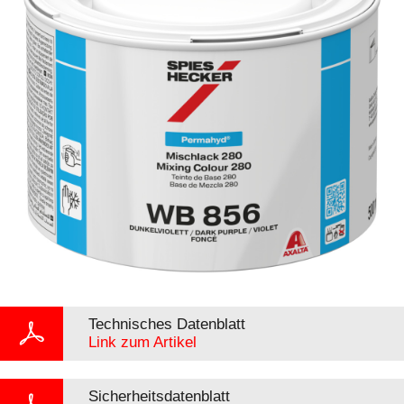
Technisches Datenblatt
Link zum Artikel
Sicherheitsdatenblatt