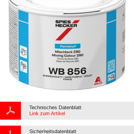
Technisches Datenblatt
Link zum Artikel
Sicherheitsdatenblatt