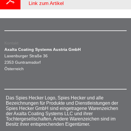
Link zum Artikel
Kontakt
Axalta Coating Systems Austria GmbH
Laxenburger Straße 36
2353 Guntramsdorf
Österreich
Das Spies Hecker Logo, Spies Hecker und alle
Bezeichnungen für Produkte und Dienstleistungen der
Spies Hecker GmbH sind eingetragene Warenzeichen
der Axalta Coating Systems LLC und ihrer
Tochtergesellschaften. Andere Warenzeichen sind im
Besitz ihrer entsprechenden Eigentümer.