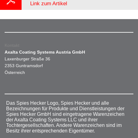
Link zum Artikel
Kontakt
Axalta Coating Systems Austria GmbH
Laxenburger Straße 36
2353 Guntramsdorf
Österreich
Das Spies Hecker Logo, Spies Hecker und alle
Bezeichnungen für Produkte und Dienstleistungen der
Spies Hecker GmbH sind eingetragene Warenzeichen
der Axalta Coating Systems LLC und ihrer
Tochtergesellschaften. Andere Warenzeichen sind im
Besitz ihrer entsprechenden Eigentümer.