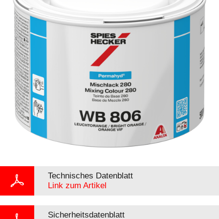
Technisches Datenblatt
Link zum Artikel
Sicherheitsdatenblatt