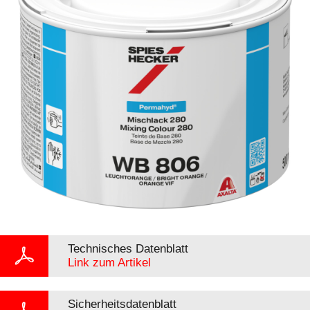
Technisches Datenblatt
Link zum Artikel
Sicherheitsdatenblatt