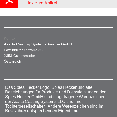
Link zum Artikel
Kontakt
Axalta Coating Systems Austria GmbH
Laxenburger Straße 36
2353 Guntramsdorf
Österreich
Das Spies Hecker Logo, Spies Hecker und alle
Bezeichnungen für Produkte und Dienstleistungen der
Spies Hecker GmbH sind eingetragene Warenzeichen
der Axalta Coating Systems LLC und ihrer
Tochtergesellschaften. Andere Warenzeichen sind im
Besitz ihrer entsprechenden Eigentümer.