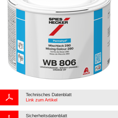
Technisches Datenblatt
Link zum Artikel
Sicherheitsdatenblatt