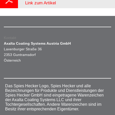
Link zum Artikel
Kontakt
Axalta Coating Systems Austria GmbH
Laxenburger Straße 36
2353 Guntramsdorf
Österreich
Das Spies Hecker Logo, Spies Hecker und alle
Bezeichnungen für Produkte und Dienstleistungen der
Spies Hecker GmbH sind eingetragene Warenzeichen
der Axalta Coating Systems LLC und ihrer
Tochtergesellschaften. Andere Warenzeichen sind im
Besitz ihrer entsprechenden Eigentümer.