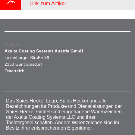
Link zum Artikel
Kontakt
Axalta Coating Systems Austria GmbH
Laxenburger Straße 36
2353 Guntramsdorf
Österreich
Das Spies Hecker Logo, Spies Hecker und alle
Bezeichnungen für Produkte und Dienstleistungen der
Spies Hecker GmbH sind eingetragene Warenzeichen
der Axalta Coating Systems LLC und ihrer
Tochtergesellschaften. Andere Warenzeichen sind im
Besitz ihrer entsprechenden Eigentümer.