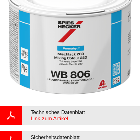
Technisches Datenblatt
Link zum Artikel
Sicherheitsdatenblatt