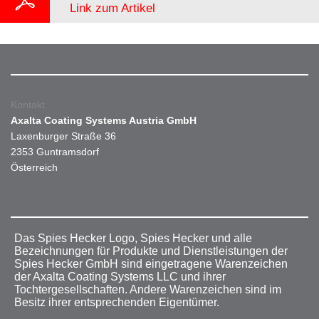
Link zum Artikel
Kontakt
Axalta Coating Systems Austria GmbH
Laxenburger Straße 36
2353 Guntramsdorf
Österreich
Das Spies Hecker Logo, Spies Hecker und alle
Bezeichnungen für Produkte und Dienstleistungen der
Spies Hecker GmbH sind eingetragene Warenzeichen
der Axalta Coating Systems LLC und ihrer
Tochtergesellschaften. Andere Warenzeichen sind im
Besitz ihrer entsprechenden Eigentümer.