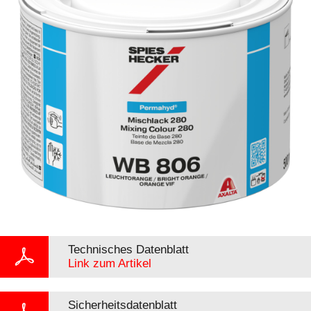
Technisches Datenblatt
Link zum Artikel
Sicherheitsdatenblatt