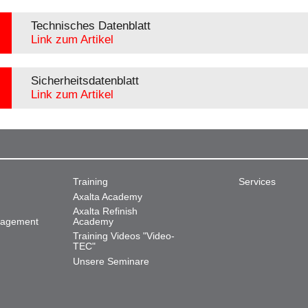
Technisches Datenblatt
Link zum Artikel
Sicherheitsdatenblatt
Link zum Artikel
Training
Services
Axalta Academy
Axalta Refinish
nagement
Academy
Training Videos "Video-
TEC"
Unsere Seminare