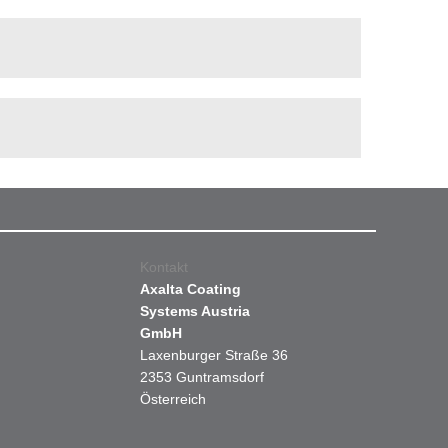
Kontakt
Axalta Coating
Systems Austria
GmbH
Laxenburger Straße 36
2353 Guntramsdorf
Österreich