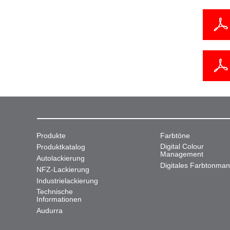
Produkte
Farbtöne
Digital Colour
Produktkatalog
Management
Autolackierung
Digitales Farbtonma
NFZ-Lackierung
Industrielackierung
Technische
Informationen
Audurra