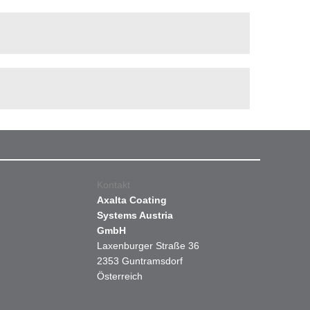
Kontakt
Axalta Coating
Systems Austria
GmbH
Laxenburger Straße 36
2353 Guntramsdorf
Österreich