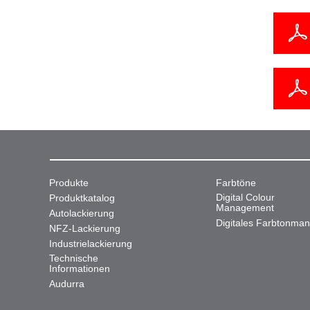
Produkte
Farbtöne
Digital Colour
Produktkatalog
Management
Autolackierung
Digitales Farbtonma
NFZ-Lackierung
Industrielackierung
Technische
Informationen
Audurra