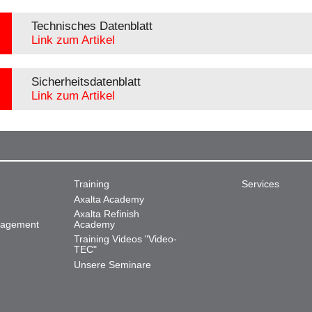
Technisches Datenblatt
Link zum Artikel
Sicherheitsdatenblatt
Link zum Artikel
Training
Services
Axalta Academy
Axalta Refinish
nagement
Academy
Training Videos "Video-
TEC"
Unsere Seminare