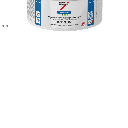
ieren.