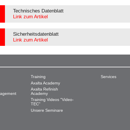
Technisches Datenblatt
Link zum Artikel
Sicherheitsdatenblatt
Link zum Artikel
Training
Services
Axalta Academy
Axalta Refinish
nagement
Academy
Training Videos "Video-
TEC"
Unsere Seminare