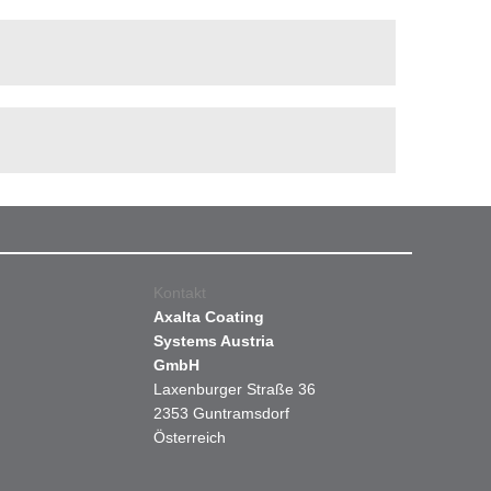
Kontakt
Axalta Coating
Systems Austria
GmbH
Laxenburger Straße 36
2353 Guntramsdorf
Österreich