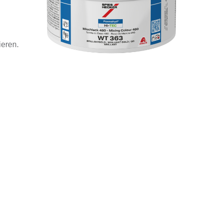
ieren.