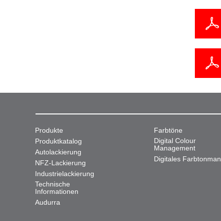
Produkte
Farbtöne
Digital Colour
Produktkatalog
Management
Autolackierung
Digitales Farbtonma
NFZ-Lackierung
Industrielackierung
Technische
Informationen
Audurra