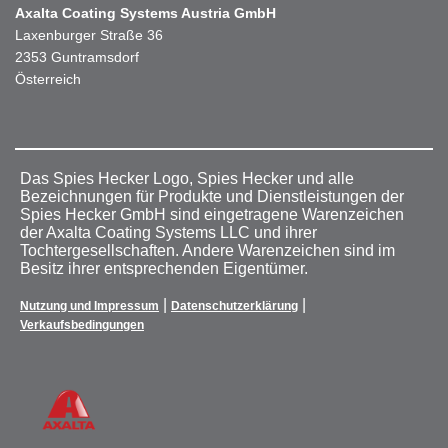
Axalta Coating Systems Austria GmbH
Laxenburger Straße 36
2353 Guntramsdorf
Österreich
Das Spies Hecker Logo, Spies Hecker und alle
Bezeichnungen für Produkte und Dienstleistungen der
Spies Hecker GmbH sind eingetragene Warenzeichen
der Axalta Coating Systems LLC und ihrer
Tochtergesellschaften. Andere Warenzeichen sind im
Besitz ihrer entsprechenden Eigentümer.
|
|
Nutzung und Impressum
Datenschutzerklärung
Verkaufsbedingungen