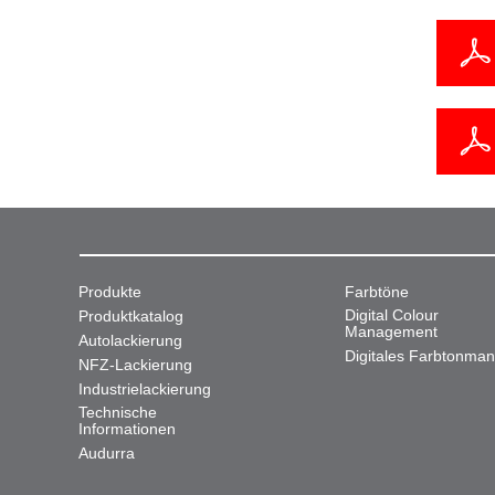
Produkte
Farbtöne
Digital Colour
Produktkatalog
Management
Autolackierung
Digitales Farbtonma
NFZ-Lackierung
Industrielackierung
Technische
Informationen
Audurra