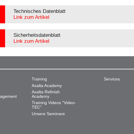
Technisches Datenblatt
Link zum Artikel
Sicherheitsdatenblatt
Link zum Artikel
Training
Services
Axalta Academy
Axalta Refinish
nagement
Academy
Training Videos "Video-
TEC"
Unsere Seminare