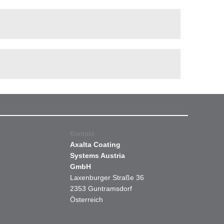
Kontakt
Axalta Coating
Systems Austria
GmbH
Laxenburger Straße 36
2353 Guntramsdorf
Österreich