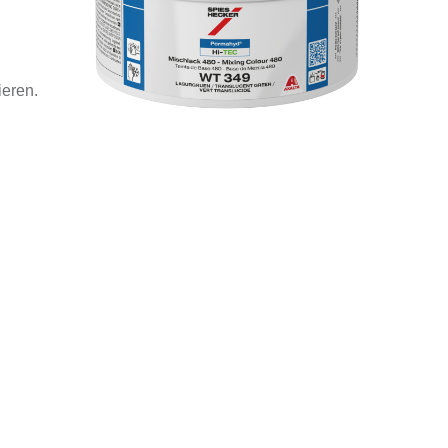
ieren.