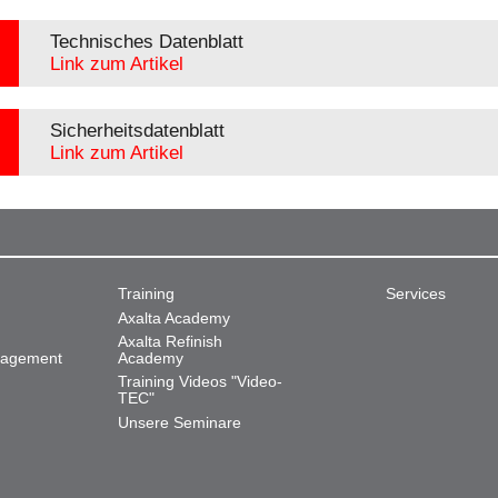
Technisches Datenblatt
Link zum Artikel
Sicherheitsdatenblatt
Link zum Artikel
Training
Services
Axalta Academy
Axalta Refinish
nagement
Academy
Training Videos "Video-
TEC"
Unsere Seminare