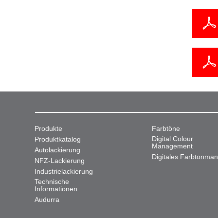
Produkte
Farbtöne
Digital Colour
Produktkatalog
Management
Autolackierung
Digitales Farbtonma
NFZ-Lackierung
Industrielackierung
Technische
Informationen
Audurra