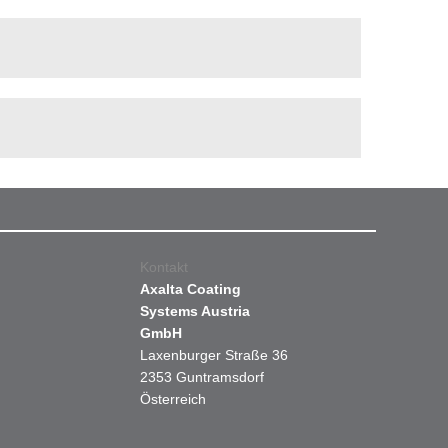
Kontakt
Axalta Coating
Systems Austria
GmbH
Laxenburger Straße 36
2353 Guntramsdorf
Österreich