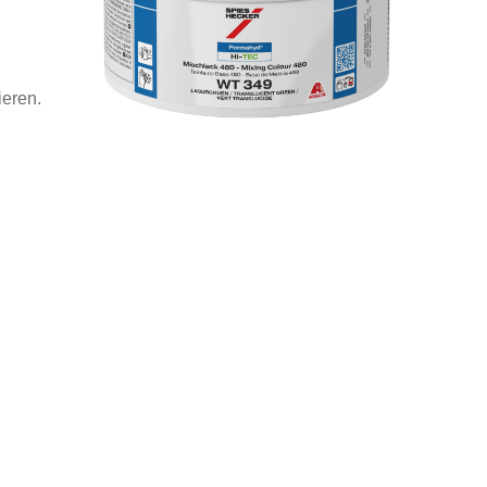
ieren.