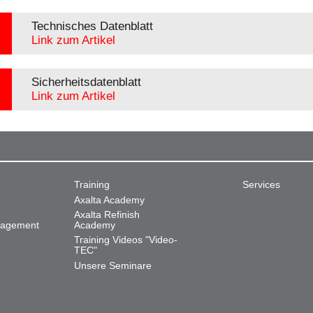
Technisches Datenblatt
Link zum Artikel
Sicherheitsdatenblatt
Link zum Artikel
Training
Services
Axalta Academy
Axalta Refinish
nagement
Academy
Training Videos "Video-
TEC"
Unsere Seminare