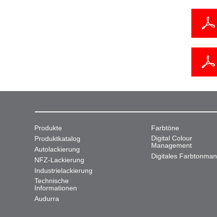
Produkte
Farbtöne
Digital Colour
Produktkatalog
Management
Autolackierung
Digitales Farbtonma
NFZ-Lackierung
Industrielackierung
Technische
Informationen
Audurra