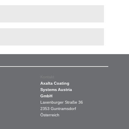
Kontakt
Axalta Coating
Systems Austria
GmbH
Laxenburger Straße 36
2353 Guntramsdorf
Österreich