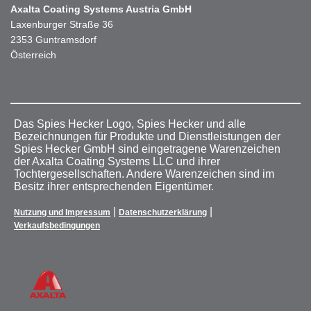
Axalta Coating Systems Austria GmbH
Laxenburger Straße 36
2353 Guntramsdorf
Österreich
Das Spies Hecker Logo, Spies Hecker und alle
Bezeichnungen für Produkte und Dienstleistungen der
Spies Hecker GmbH sind eingetragene Warenzeichen
der Axalta Coating Systems LLC und ihrer
Tochtergesellschaften. Andere Warenzeichen sind im
Besitz ihrer entsprechenden Eigentümer.
|
|
Nutzung und Impressum
Datenschutzerklärung
Verkaufsbedingungen