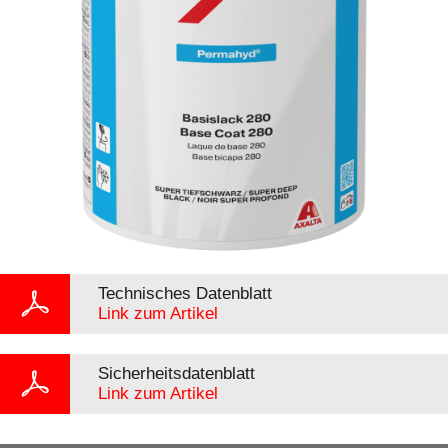
Technisches Datenblatt
Link zum Artikel
Sicherheitsdatenblatt
Link zum Artikel