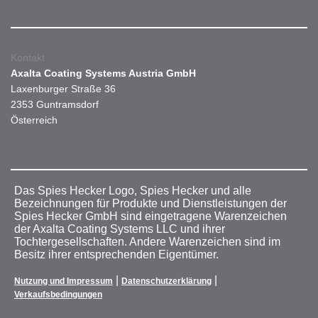
Kontakt
Axalta Coating Systems Austria GmbH
Laxenburger Straße 36
2353 Guntramsdorf
Österreich
Das Spies Hecker Logo, Spies Hecker und alle
Bezeichnungen für Produkte und Dienstleistungen der
Spies Hecker GmbH sind eingetragene Warenzeichen
der Axalta Coating Systems LLC und ihrer
Tochtergesellschaften. Andere Warenzeichen sind im
Besitz ihrer entsprechenden Eigentümer.
|
|
Nutzung und Impressum
Datenschutzerklärung
Verkaufsbedingungen