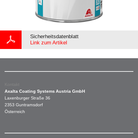
Sicherheitsdatenblatt
Link zum Artikel
Kontakt
Axalta Coating Systems Austria GmbH
Laxenburger Straße 36
2353 Guntramsdorf
Österreich