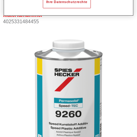
Ihre Datenschutzrechte
Materialnummer
4025331484455