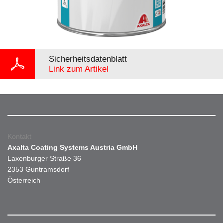
Sicherheitsdatenblatt
Link zum Artikel
Kontakt
Axalta Coating Systems Austria GmbH
Laxenburger Straße 36
2353 Guntramsdorf
Österreich