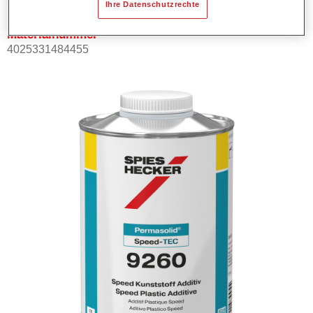
Ihre Datenschutzrechte
Materialnummer
4025331484455