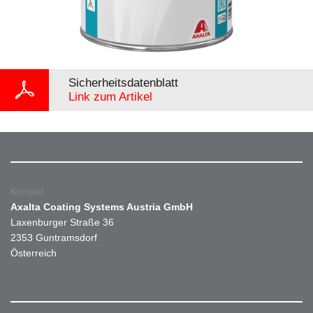
Sicherheitsdatenblatt
Link zum Artikel
Kontakt
Axalta Coating Systems Austria GmbH
Laxenburger Straße 36
2353 Guntramsdorf
Österreich