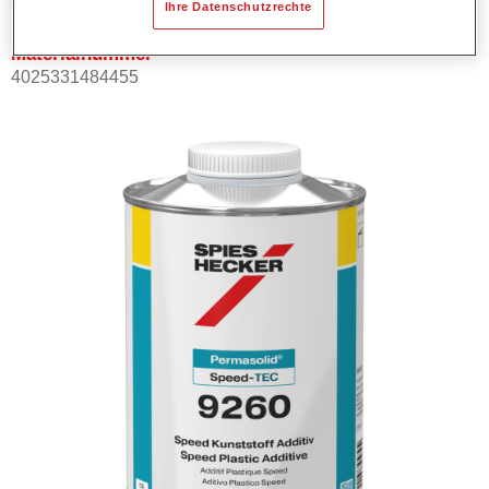
Ihre Datenschutzrechte
Materialnummer
4025331484455