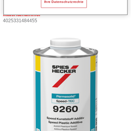
Ihre Datenschutzrechte
Materialnummer
4025331484455