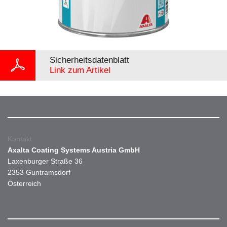
Sicherheitsdatenblatt
Link zum Artikel
Kontakt
Axalta Coating Systems Austria GmbH
Laxenburger Straße 36
2353 Guntramsdorf
Österreich