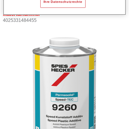
Ihre Datenschutzrechte
Materialnummer
4025331484455