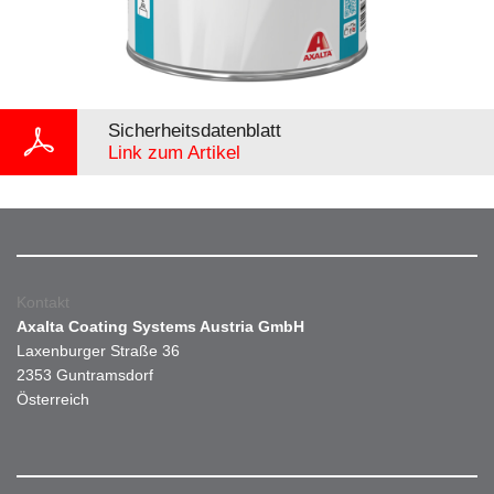
Sicherheitsdatenblatt
Link zum Artikel
Kontakt
Axalta Coating Systems Austria GmbH
Laxenburger Straße 36
2353 Guntramsdorf
Österreich