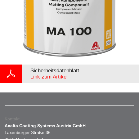
Sicherheitsdatenblatt
Link zum Artikel
Kontakt
Axalta Coating Systems Austria GmbH
Laxenburger Straße 36