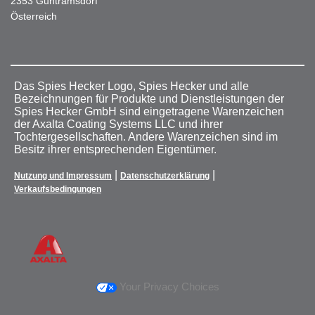
2353 Guntramsdorf
Österreich
Das Spies Hecker Logo, Spies Hecker und alle
Bezeichnungen für Produkte und Dienstleistungen der
Spies Hecker GmbH sind eingetragene Warenzeichen
der Axalta Coating Systems LLC und ihrer
Tochtergesellschaften. Andere Warenzeichen sind im
Besitz ihrer entsprechenden Eigentümer.
|
|
Nutzung und Impressum
Datenschutzerklärung
Verkaufsbedingungen
Your Privacy Choices