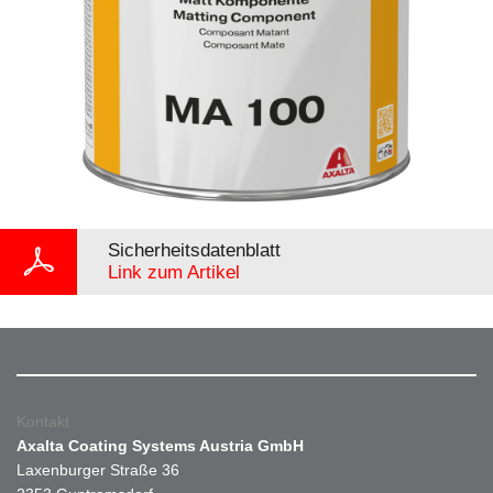
Sicherheitsdatenblatt
Link zum Artikel
Kontakt
Axalta Coating Systems Austria GmbH
Laxenburger Straße 36