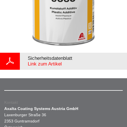
Sicherheitsdatenblatt
Link zum Artikel
Kontakt
Axalta Coating Systems Austria GmbH
Laxenburger Straße 36
2353 Guntramsdorf