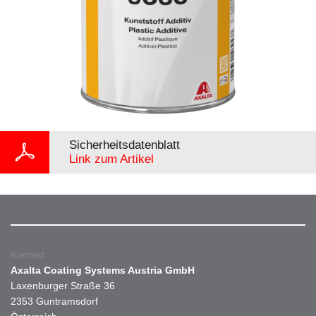
Sicherheitsdatenblatt
Link zum Artikel
Kontakt
Axalta Coating Systems Austria GmbH
Laxenburger Straße 36
2353 Guntramsdorf