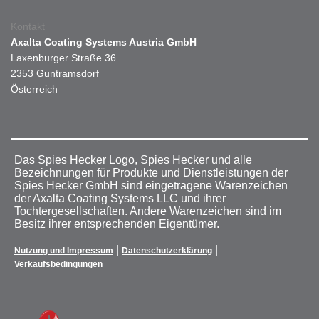
Kontakt
Axalta Coating Systems Austria GmbH
Laxenburger Straße 36
2353 Guntramsdorf
Österreich
Das Spies Hecker Logo, Spies Hecker und alle
Bezeichnungen für Produkte und Dienstleistungen der
Spies Hecker GmbH sind eingetragene Warenzeichen
der Axalta Coating Systems LLC und ihrer
Tochtergesellschaften. Andere Warenzeichen sind im
Besitz ihrer entsprechenden Eigentümer.
|
|
Nutzung und Impressum
Datenschutzerklärung
Verkaufsbedingungen