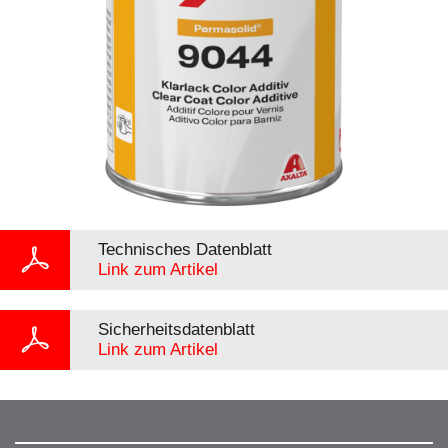
Technisches Datenblatt
Link zum Artikel
Sicherheitsdatenblatt
Link zum Artikel