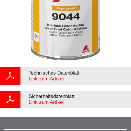
Technisches Datenblatt
Link zum Artikel
Sicherheitsdatenblatt
Link zum Artikel