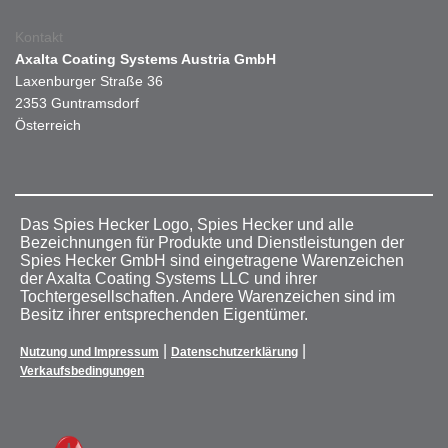
Kontakt
Axalta Coating Systems Austria GmbH
Laxenburger Straße 36
2353 Guntramsdorf
Österreich
Das Spies Hecker Logo, Spies Hecker und alle
Bezeichnungen für Produkte und Dienstleistungen der
Spies Hecker GmbH sind eingetragene Warenzeichen
der Axalta Coating Systems LLC und ihrer
Tochtergesellschaften. Andere Warenzeichen sind im
Besitz ihrer entsprechenden Eigentümer.
|
|
Nutzung und Impressum
Datenschutzerklärung
Verkaufsbedingungen