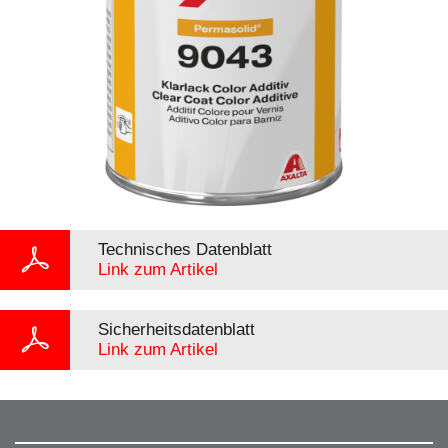
Technisches Datenblatt
Link zum Artikel
Sicherheitsdatenblatt
Link zum Artikel