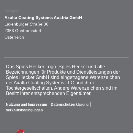
Kontakt
Axalta Coating Systems Austria GmbH
Laxenburger Straße 36
2353 Guntramsdorf
Österreich
Das Spies Hecker Logo, Spies Hecker und alle
Bezeichnungen für Produkte und Dienstleistungen der
Spies Hecker GmbH sind eingetragene Warenzeichen
der Axalta Coating Systems LLC und ihrer
Tochtergesellschaften. Andere Warenzeichen sind im
Besitz ihrer entsprechenden Eigentümer.
|
|
Nutzung und Impressum
Datenschutzerklärung
Verkaufsbedingungen