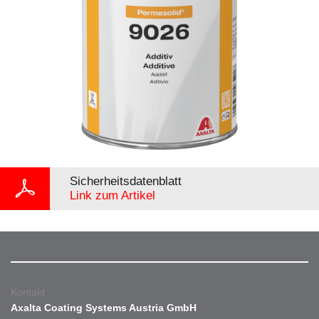
Sicherheitsdatenblatt
Link zum Artikel
Kontakt
Axalta Coating Systems Austria GmbH