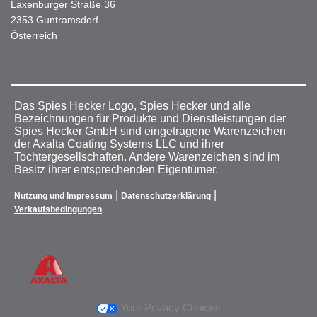
Laxenburger Straße 36
2353 Guntramsdorf
Österreich
Das Spies Hecker Logo, Spies Hecker und alle
Bezeichnungen für Produkte und Dienstleistungen der
Spies Hecker GmbH sind eingetragene Warenzeichen
der Axalta Coating Systems LLC und ihrer
Tochtergesellschaften. Andere Warenzeichen sind im
Besitz ihrer entsprechenden Eigentümer.
|
|
Nutzung und Impressum
Datenschutzerklärung
Verkaufsbedingungen
Your Privacy Choices