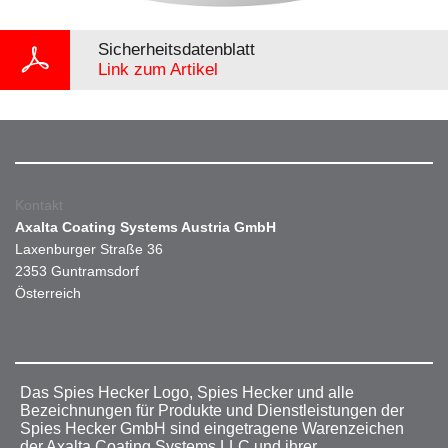
Sicherheitsdatenblatt
Link zum Artikel
Kontakt
Axalta Coating Systems Austria GmbH
Laxenburger Straße 36
2353 Guntramsdorf
Österreich
Das Spies Hecker Logo, Spies Hecker und alle
Bezeichnungen für Produkte und Dienstleistungen der
Spies Hecker GmbH sind eingetragene Warenzeichen
der Axalta Coating Systems LLC und ihrer