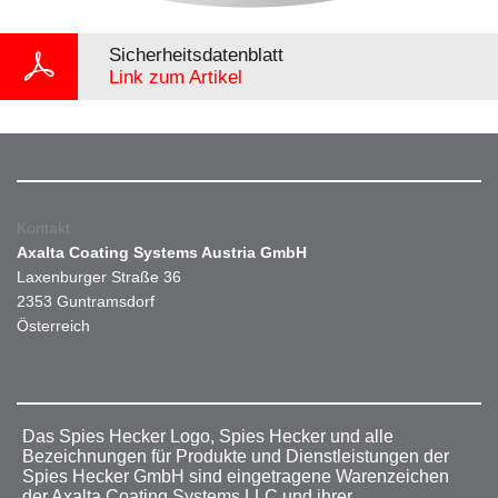
Sicherheitsdatenblatt
Link zum Artikel
Kontakt
Axalta Coating Systems Austria GmbH
Laxenburger Straße 36
2353 Guntramsdorf
Österreich
Das Spies Hecker Logo, Spies Hecker und alle
Bezeichnungen für Produkte und Dienstleistungen der
Spies Hecker GmbH sind eingetragene Warenzeichen
der Axalta Coating Systems LLC und ihrer