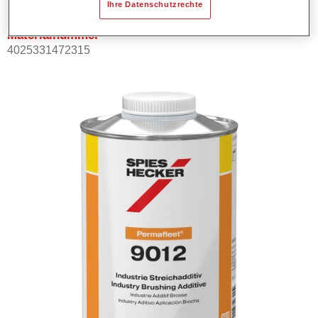
Ihre Datenschutzrechte
Materialnummer
4025331472315