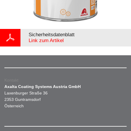
Sicherheitsdatenblatt
Link zum Artikel
Kontakt
Axalta Coating Systems Austria GmbH
Laxenburger Straße 36
2353 Guntramsdorf
Österreich