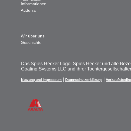
Informationen
Audurra
Wir über uns
Geschichte
Das Spies Hecker Logo, Spies Hecker und alle Beze
Coating Systems LLC und ihrer Tochtergesellschafte
|
|
Nutzung und Impressum
Datenschutzerklärung
Verkaufsbedin