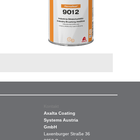
Kontakt
Axalta Coating
Systems Austria
GmbH
Laxenburger Straße 36