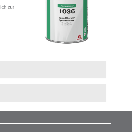
ich zur