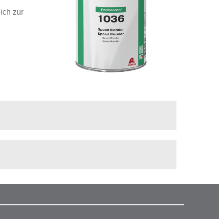
ich zur