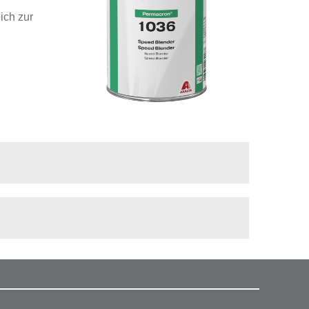
ich zur