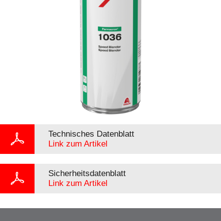
Technisches Datenblatt
Link zum Artikel
Sicherheitsdatenblatt
Link zum Artikel