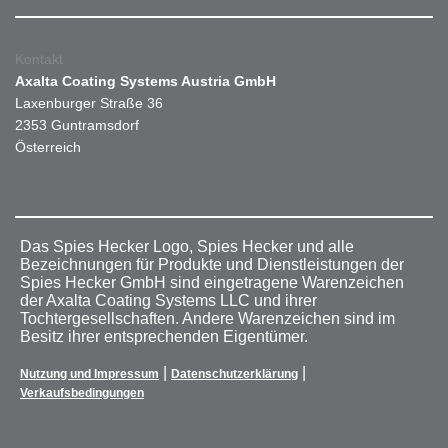
Kontakt
Axalta Coating Systems Austria GmbH
Laxenburger Straße 36
2353 Guntramsdorf
Österreich
Das Spies Hecker Logo, Spies Hecker und alle
Bezeichnungen für Produkte und Dienstleistungen der
Spies Hecker GmbH sind eingetragene Warenzeichen
der Axalta Coating Systems LLC und ihrer
Tochtergesellschaften. Andere Warenzeichen sind im
Besitz ihrer entsprechenden Eigentümer.
|
|
Nutzung und Impressum
Datenschutzerklärung
Verkaufsbedingungen